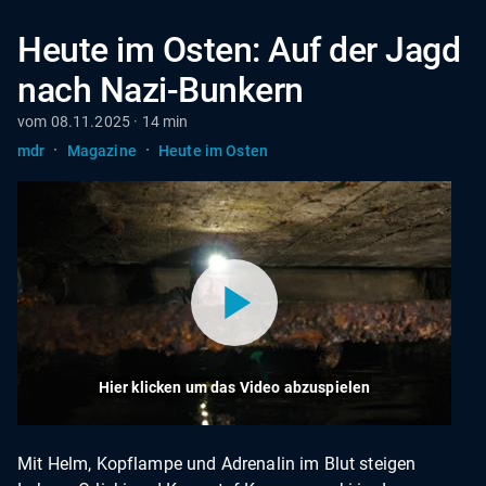
Heute im Osten: Auf der Jagd
nach Nazi-Bunkern
vom 08.11.2025 · 14 min
·
·
mdr
Magazine
Heute im Osten
Hier klicken um das Video abzuspielen
Mit Helm, Kopflampe und Adrenalin im Blut steigen