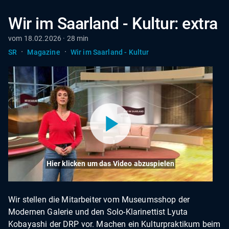
Wir im Saarland - Kultur: extra
vom 18.02.2026 · 28 min
·
·
SR
Magazine
Wir im Saarland - Kultur
Hier klicken um das Video abzuspielen
Wir stellen die Mitarbeiter vom Museumsshop der
Modernen Galerie und den Solo-Klarinettist Lyuta
Kobayashi der DRP vor. Machen ein Kulturpraktikum beim