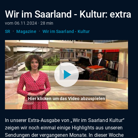
Wir im Saarland - Kultur: extra
vom 06.11.2024 · 28 min
·
·
SR
Magazine
Wir im Saarland - Kultur
Hier klicken um das Video abzuspielen
In unserer Extra-Ausgabe von „Wir im Saarland Kultur“
zeigen wir noch einmal einige Highlights aus unseren
Sendungen der vergangenen Monate. In dieser Woche