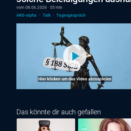
vom 08.06.2026 · 55 min
·
·
ARD-alpha
Talk
Tagesgespräch
Hier klicken um das Video abzuspielen
Das könnte dir auch gefallen