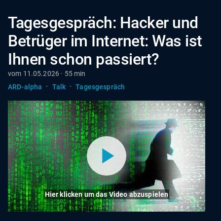
Tagesgespräch: Hacker und
Betrüger im Internet: Was ist
Ihnen schon passiert?
vom 11.05.2026 · 55 min
·
·
ARD-alpha
Talk
Tagesgespräch
Hier klicken um das Video abzuspielen