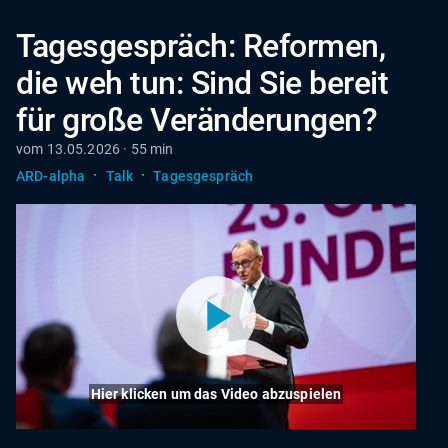
Tagesgespräch: Reformen,
die weh tun: Sind Sie bereit
für große Veränderungen?
vom 13.05.2026 · 55 min
·
·
ARD-alpha
Talk
Tagesgespräch
Hier klicken um das Video abzuspielen