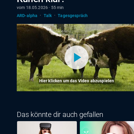
vom 18.05.2026 · 55 min
·
·
ARD-alpha
Talk
Tagesgespräch
Hier klicken um das Video abzuspielen
Das könnte dir auch gefallen