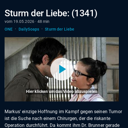
Sturm der Liebe: (1341)
vom 19.05.2026 · 48 min
·
·
ONE
DailySoaps
Sturm der Liebe
Hier klicken um das Video abzuspielen
Markus' einzige Hoffnung im Kampf gegen seinen Tumor
ist die Suche nach einem Chirurgen, der die riskante
Operation durchführt. Da kommt ihm Dr. Brunner gerade