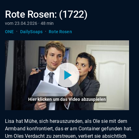
Rote Rosen: (1722)
vom 23.04.2026 · 48 min
·
·
ONE
DailySoaps
Rote Rosen
Hier klicken um das Video abzuspielen
Lisa hat Mühe, sich herauszureden, als Ole sie mit dem
Armband konfrontiert, das er am Container gefunden hat.
Um Oles Verdacht zu zerstreuen, verliert sie absichtlich