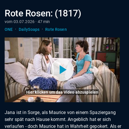
Rote Rosen: (1817)
vom 03.07.2026 · 47 min
·
·
ONE
DailySoaps
Rote Rosen
Hier klicken um das Video abzuspielen
Jana ist in Sorge, als Maurice von einem Spaziergang
sehr spät nach Hause kommt. Angeblich hat er sich
verlaufen - doch Maurice hat in Wahrheit gepokert. Als er