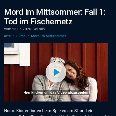
Mord im Mittsommer: Fall 1:
Tod im Fischernetz
vom 23.06.2026 · 45 min
·
·
arte
Filme
Mord im Mittsommer
Hier klicken um das Video abzuspielen
Noras Kinder finden beim Spielen am Strand ein