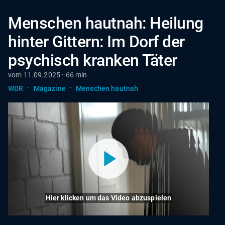
Menschen hautnah: Heilung
hinter Gittern: Im Dorf der
psychisch kranken Täter
vom 11.09.2025 · 66 min
·
·
WDR
Magazine
Menschen hautnah
Hier klicken um das Video abzuspielen