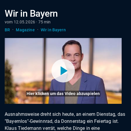
Wir in Bayern
vom 12.05.2026 · 75 min
·
·
BR
Magazine
Wir in Bayern
Hier klicken um das Video abzuspielen
Ausnahmsweise dreht sich heute, an einem Dienstag, das
"Bayernlos"-Gewinnrad, da Donnerstag ein Feiertag ist.
Klaus Tiedemann verrät, welche Dinge in eine