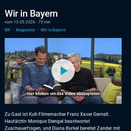
Wir in Bayern
vom 13.05.2026 · 75 min
·
·
BR
Magazine
Wir in Bayern
Hier klicken um das Video abzuspielen
Zu Gast ist Kult-Filmemacher Franz Xaver Gernstl.
Hautärztin Monique Stengel beantwortet
Zuschauerfragen, und Diana Burkel bereitet Zander mit