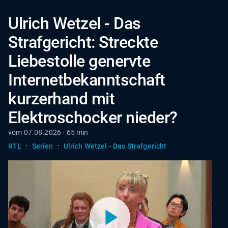
Ulrich Wetzel - Das
Strafgericht: Streckte
Liebestolle genervte
Internetbekanntschaft
kurzerhand mit
Elektroschocker nieder?
vom 07.08.2026 · 65 min
·
·
RTL
Serien
Ulrich Wetzel - Das Strafgericht