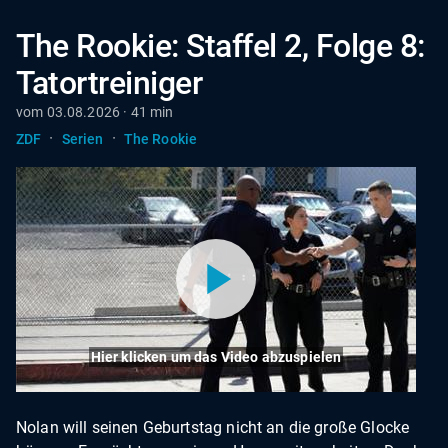
The Rookie: Staffel 2, Folge 8:
Tatortreiniger
vom 03.08.2026 · 41 min
·
·
ZDF
Serien
The Rookie
Hier klicken um das Video abzuspielen
Nolan will seinen Geburtstag nicht an die große Glocke