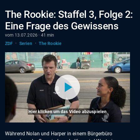
The Rookie: Staffel 3, Folge 2:
Eine Frage des Gewissens
vom 13.07.2026 · 41 min
·
·
ZDF
Serien
The Rookie
Hier klicken um das Video abzuspielen
Während Nolan und Harper in einem Bürgerbüro