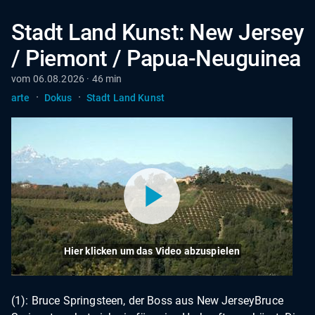
Stadt Land Kunst: New Jersey
/ Piemont / Papua-Neuguinea
vom 06.08.2026 · 46 min
·
·
arte
Dokus
Stadt Land Kunst
Hier klicken um das Video abzuspielen
(1): Bruce Springsteen, der Boss aus New JerseyBruce