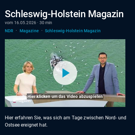
Schleswig-Holstein Magazin
vom 16.05.2026 · 30 min
·
·
NDR
Magazine
Schleswig-Holstein Magazin
Hier klicken um das Video abzuspielen
Hier erfahren Sie, was sich am Tage zwischen Nord- und
Ostsee ereignet hat.