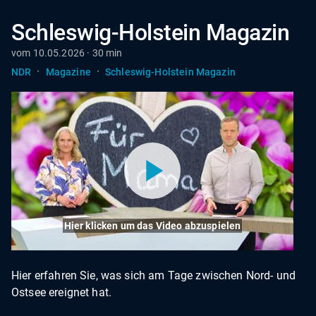
Schleswig-Holstein Magazin
vom 10.05.2026 · 30 min
·
·
NDR
Magazine
Schleswig-Holstein Magazin
Hier klicken um das Video abzuspielen
Hier erfahren Sie, was sich am Tage zwischen Nord- und
Ostsee ereignet hat.