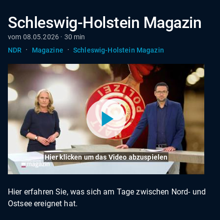
Schleswig-Holstein Magazin
vom 08.05.2026 · 30 min
·
·
NDR
Magazine
Schleswig-Holstein Magazin
Hier klicken um das Video abzuspielen
Hier erfahren Sie, was sich am Tage zwischen Nord- und
Ostsee ereignet hat.