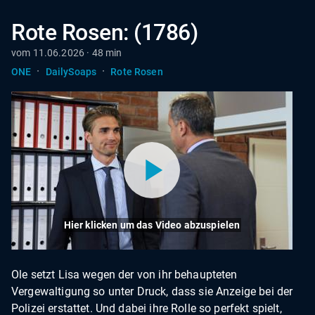
Rote Rosen: (1786)
vom 11.06.2026 · 48 min
·
·
ONE
DailySoaps
Rote Rosen
Hier klicken um das Video abzuspielen
Ole setzt Lisa wegen der von ihr behaupteten
Vergewaltigung so unter Druck, dass sie Anzeige bei der
Polizei erstattet. Und dabei ihre Rolle so perfekt spielt,