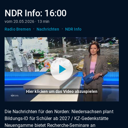
NDR Info: 16:00
vom 20.05.2026 · 13 min
·
·
Radio Bremen
Nachrichten
NDR Info
Hier klicken um das Video abzuspielen
Die Nachrichten für den Norden: Niedersachsen plant
Bildungs-ID für Schüler ab 2027 / KZ-Gedenkstätte
Neuengamme bietet Recherche-Seminare an