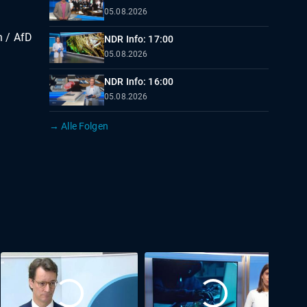
05.08.2026
h / AfD
NDR Info: 17:00
05.08.2026
NDR Info: 16:00
05.08.2026
→ Alle Folgen