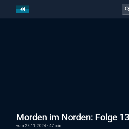
sear
Morden im Norden: Folge 13
vom 28.11.2024 · 47 min