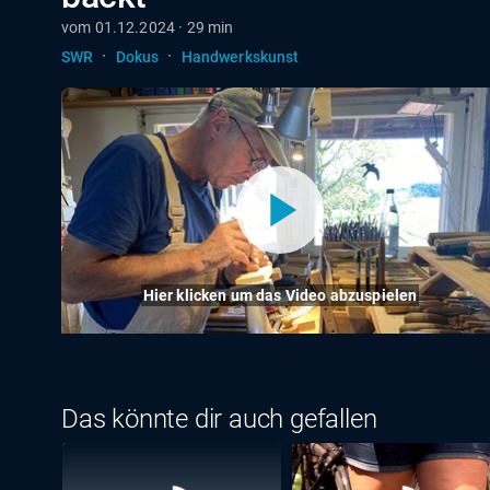
vom 01.12.2024 · 29 min
·
·
SWR
Dokus
Handwerkskunst
Hier klicken um das Video abzuspielen
Das könnte dir auch gefallen