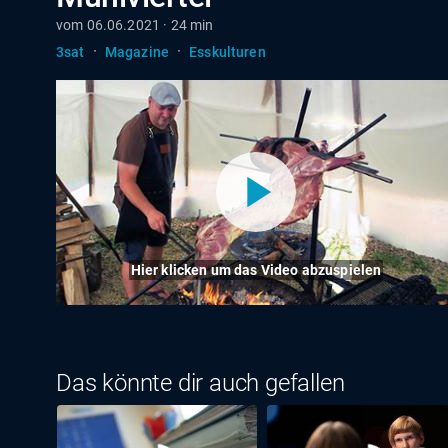
vom 06.06.2021 · 24 min
·
·
3sat
Magazine
Esskulturen
Hier klicken um das Video abzuspielen
Das könnte dir auch gefallen