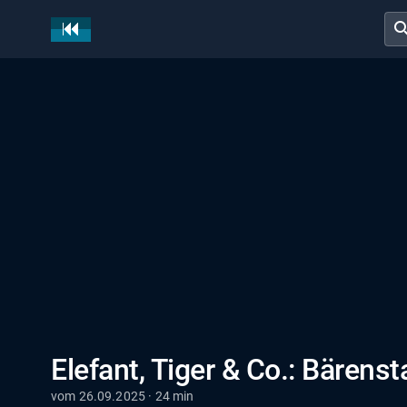
sear
Elefant, Tiger & Co.: Bärenst
vom 26.09.2025 · 24 min