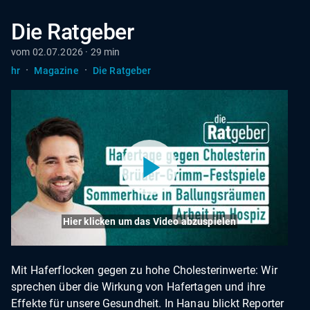
Die Ratgeber
vom 02.07.2026 · 29 min
·
·
hr
Magazine
Die Ratgeber
Hier klicken um das Video abzuspielen
Mit Haferflocken gegen zu hohe Cholesterinwerte: Wir
sprechen über die Wirkung von Hafertagen und ihre
Effekte für unsere Gesundheit. In Hanau blickt Reporter