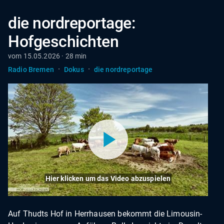
die nordreportage:
Hofgeschichten
vom 15.05.2026 · 28 min
·
·
Radio Bremen
Dokus
die nordreportage
Hier klicken um das Video abzuspielen
Auf Thudts Hof in Herrhausen bekommt die Limousin-