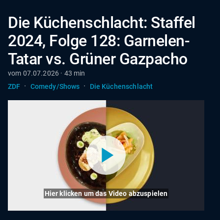
Die Küchenschlacht: Staffel
2024, Folge 128: Garnelen-
Tatar vs. Grüner Gazpacho
vom 07.07.2026 · 43 min
·
·
ZDF
Comedy/Shows
Die Küchenschlacht
Hier klicken um das Video abzuspielen