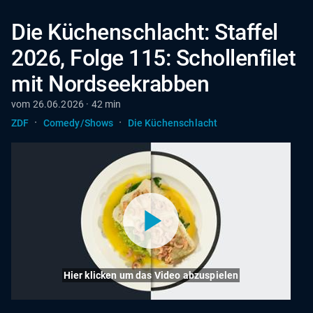
Die Küchenschlacht: Staffel
2026, Folge 115: Schollenfilet
mit Nordseekrabben
vom 26.06.2026 · 42 min
·
·
ZDF
Comedy/Shows
Die Küchenschlacht
Hier klicken um das Video abzuspielen