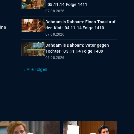
· 05.11.14 Folge 1411
07.08.2026
Dahoam is Dahoam: Einen Toast auf
ine
den Kini · 04.11.14 Folge 1410
07.08.2026
Dahoam is Dahoam: Vater gegen
Tochter · 03.11.14 Folge 1409
06.08.2026
→ Alle Folgen