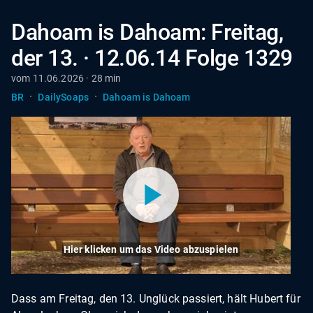
Dahoam is Dahoam: Freitag,
der 13. · 12.06.14 Folge 1329
vom 11.06.2026 · 28 min
·
·
BR
DailySoaps
Dahoam is Dahoam
Hier klicken um das Video abzuspielen
Dass am Freitag, den 13. Unglück passiert, hält Hubert für