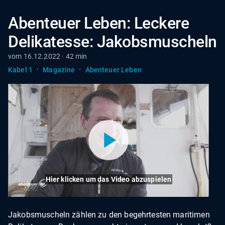
Abenteuer Leben: Leckere
Delikatesse: Jakobsmuscheln
vom 16.12.2022 · 42 min
·
·
Kabel 1
Magazine
Abenteuer Leben
Hier klicken um das Video abzuspielen
Jakobsmuscheln zählen zu den begehrtesten maritimen