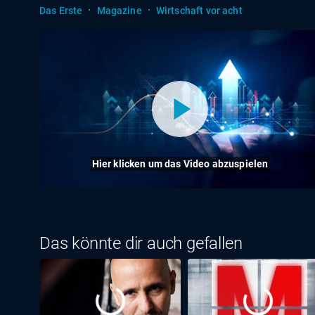
·
·
Das Erste
Magazine
Wirtschaft vor acht
Hier klicken um das Video abzuspielen
Das könnte dir auch gefallen