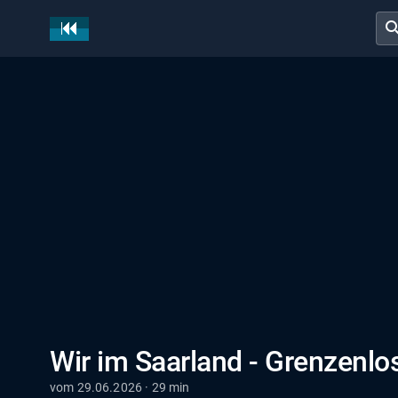
sear
Wir im Saarland - Grenzenlo
vom 29.06.2026 · 29 min