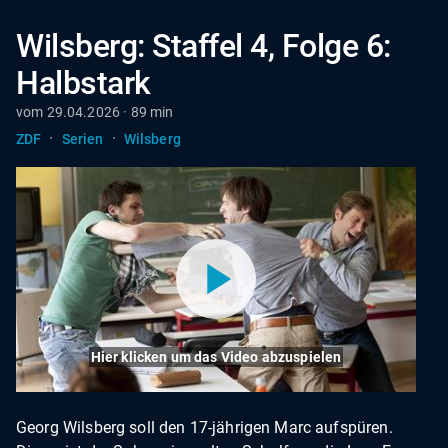
Wilsberg: Staffel 4, Folge 6:
Halbstark
vom 29.04.2026 · 89 min
·
·
ZDF
Serien
Wilsberg
Hier klicken um das Video abzuspielen
Georg Wilsberg soll den 17-jährigen Marc aufspüren.