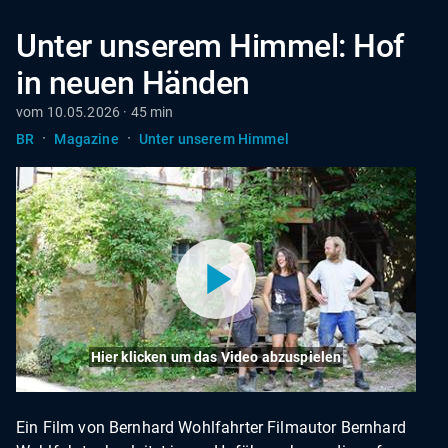
Unter unserem Himmel: Hof
in neuen Händen
vom 10.05.2026 · 45 min
·
·
BR
Magazine
Unter unserem Himmel
Hier klicken um das Video abzuspielen
Ein Film von Bernhard Wohlfahrter Filmautor Bernhard