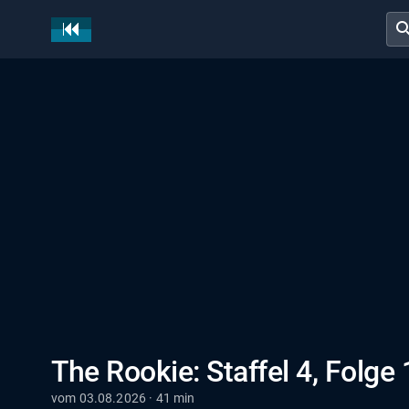
sear
The Rookie: Staffel 4, Folge 
vom 03.08.2026 · 41 min