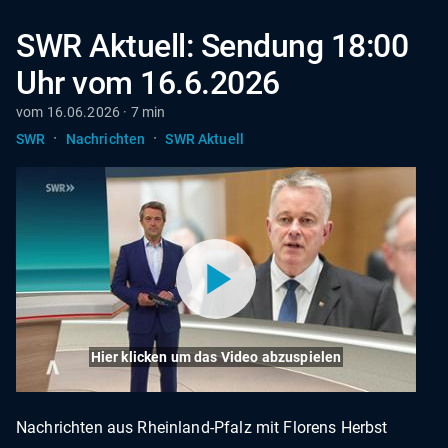
SWR Aktuell: Sendung 18:00
Uhr vom 16.6.2026
vom 16.06.2026 · 7 min
·
·
SWR
Nachrichten
SWR Aktuell
Hier klicken um das Video abzuspielen
Nachrichten aus Rheinland-Pfalz mit Florens Herbst