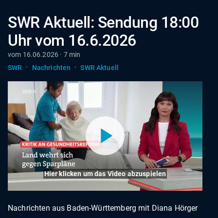
SWR Aktuell: Sendung 18:00
Uhr vom 16.6.2026
vom 16.06.2026 · 7 min
·
·
SWR
Nachrichten
SWR Aktuell
Hier klicken um das Video abzuspielen
Nachrichten aus Baden-Württemberg mit Diana Hörger