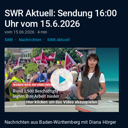
SWR Aktuell: Sendung 16:00
Uhr vom 15.6.2026
vom 15.06.2026 · 4 min
·
·
SWR
Nachrichten
SWR Aktuell
Hier klicken um das Video abzuspielen
Nachrichten aus Baden-Württemberg mit Diana Hörger