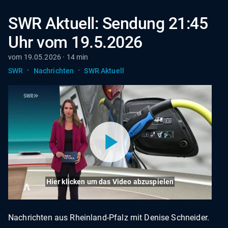
SWR Aktuell: Sendung 21:45
Uhr vom 19.5.2026
vom 19.05.2026 · 14 min
·
·
SWR
Nachrichten
SWR Aktuell
Hier klicken um das Video abzuspielen
Nachrichten aus Rheinland-Pfalz mit Denise Schneider.