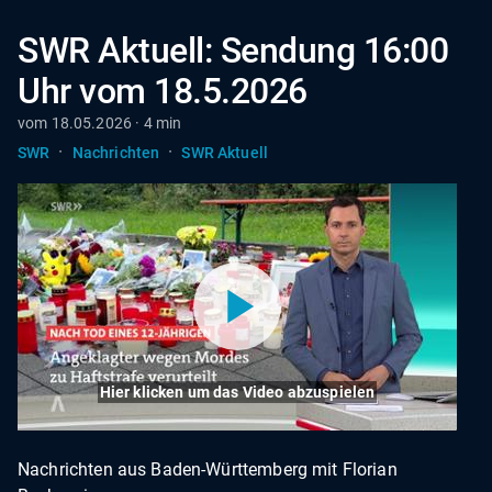
SWR Aktuell: Sendung 16:00
Uhr vom 18.5.2026
vom 18.05.2026 · 4 min
·
·
SWR
Nachrichten
SWR Aktuell
Hier klicken um das Video abzuspielen
Nachrichten aus Baden-Württemberg mit Florian