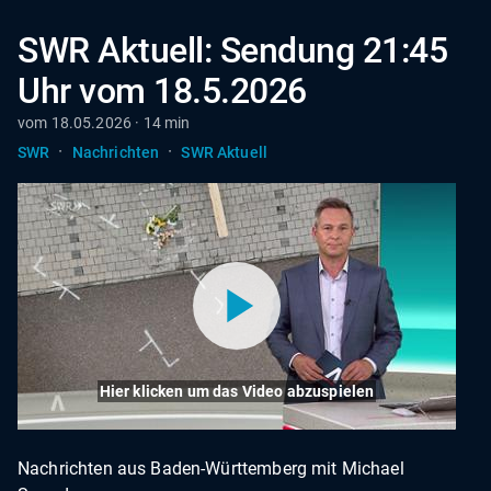
SWR Aktuell: Sendung 21:45
Uhr vom 18.5.2026
vom 18.05.2026 · 14 min
·
·
SWR
Nachrichten
SWR Aktuell
Hier klicken um das Video abzuspielen
Nachrichten aus Baden-Württemberg mit Michael