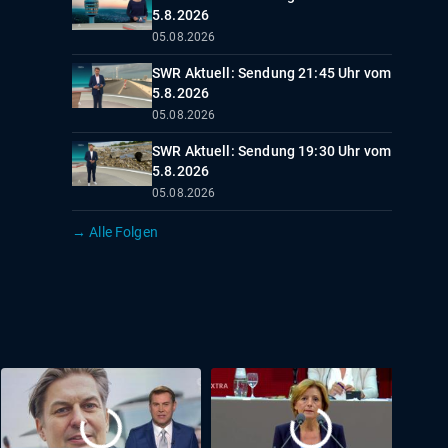
5.8.2026
05.08.2026
SWR Aktuell: Sendung 21:45 Uhr vom
5.8.2026
05.08.2026
SWR Aktuell: Sendung 19:30 Uhr vom
5.8.2026
05.08.2026
→ Alle Folgen