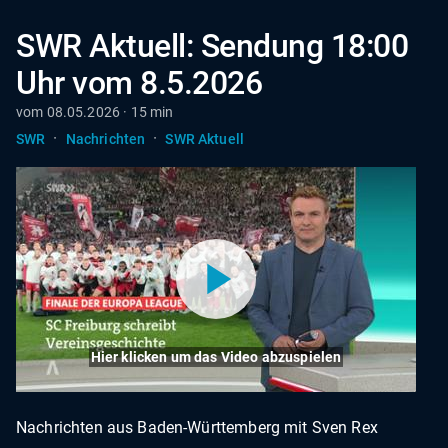
SWR Aktuell: Sendung 18:00
Uhr vom 8.5.2026
vom 08.05.2026 · 15 min
·
·
SWR
Nachrichten
SWR Aktuell
Hier klicken um das Video abzuspielen
Nachrichten aus Baden-Württemberg mit Sven Rex