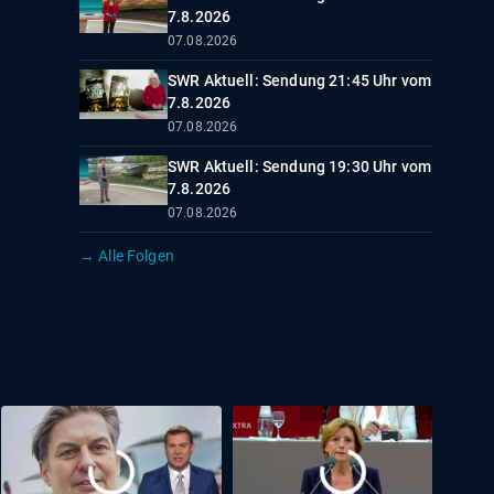
7.8.2026
07.08.2026
SWR Aktuell: Sendung 21:45 Uhr vom
7.8.2026
07.08.2026
SWR Aktuell: Sendung 19:30 Uhr vom
7.8.2026
07.08.2026
→ Alle Folgen