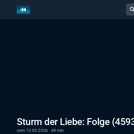
sear
Sturm der Liebe: Folge (459
vom 13.05.2026 · 49 min